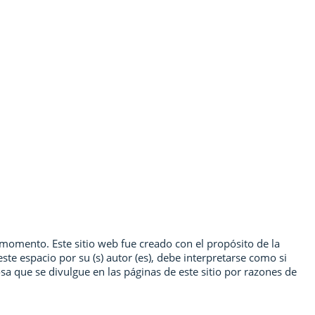
r momento. Este sitio web fue creado con el propósito de la
ste espacio por su (s) autor (es), debe interpretarse como si
osa que se divulgue en las páginas de este sitio por razones de