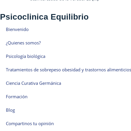
Psicoclinica Equilibrio
Bienvenido
¿Quienes somos?
Psicología biológica
Tratamientos de sobrepeso obesidad y trastornos alimenticio
Ciencia Curativa Germánica
Formación
Blog
Compartinos tu opinión