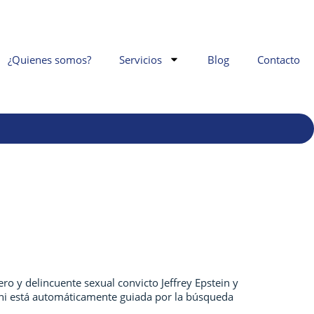
¿Quienes somos?
Servicios
Blog
Contacto
 y delincuente sexual convicto Jeffrey Epstein y
l ni está automáticamente guiada por la búsqueda