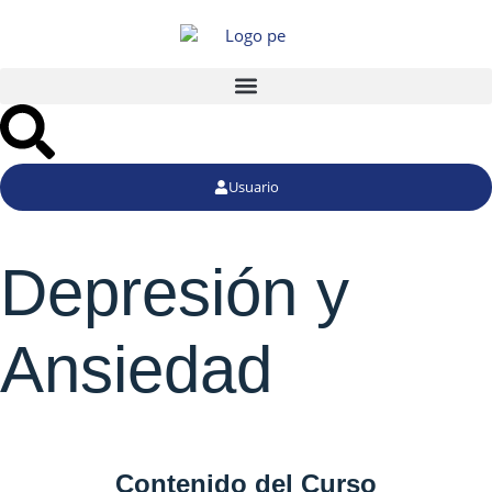
Usuario
Depresión y
Ansiedad
Contenido del Curso