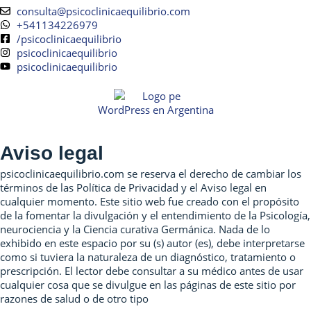
consulta@psicoclinicaequilibrio.com
+541134226979
/psicoclinicaequilibrio
psicoclinicaequilibrio
psicoclinicaequilibrio
WordPress en Argentina
Aviso legal
psicoclinicaequilibrio.com se reserva el derecho de cambiar los
términos de las Política de Privacidad y el Aviso legal en
cualquier momento. Este sitio web fue creado con el propósito
de la fomentar la divulgación y el entendimiento de la Psicología,
neurociencia y la Ciencia curativa Germánica. Nada de lo
exhibido en este espacio por su (s) autor (es), debe interpretarse
como si tuviera la naturaleza de un diagnóstico, tratamiento o
prescripción. El lector debe consultar a su médico antes de usar
cualquier cosa que se divulgue en las páginas de este sitio por
razones de salud o de otro tipo