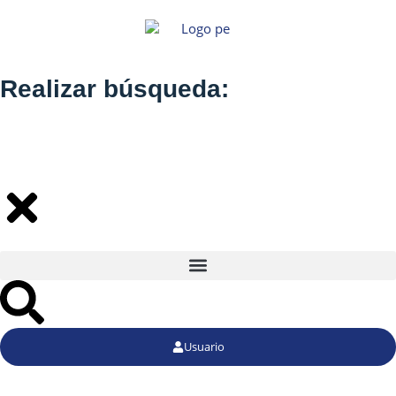
Realizar búsqueda:
Usuario