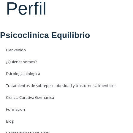
Perfil
Psicoclinica Equilibrio
Bienvenido
¿Quienes somos?
Psicología biológica
Tratamientos de sobrepeso obesidad y trastornos alimenticios
Ciencia Curativa Germánica
Formación
Blog
Compartinos tu opinión