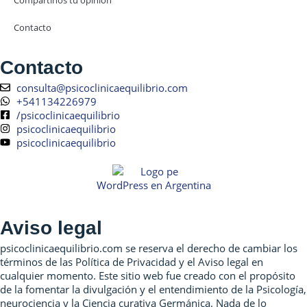
Contacto
Contacto
consulta@psicoclinicaequilibrio.com
+541134226979
/psicoclinicaequilibrio
psicoclinicaequilibrio
psicoclinicaequilibrio
WordPress en Argentina
Aviso legal
psicoclinicaequilibrio.com se reserva el derecho de cambiar los
términos de las Política de Privacidad y el Aviso legal en
cualquier momento. Este sitio web fue creado con el propósito
de la fomentar la divulgación y el entendimiento de la Psicología,
neurociencia y la Ciencia curativa Germánica. Nada de lo