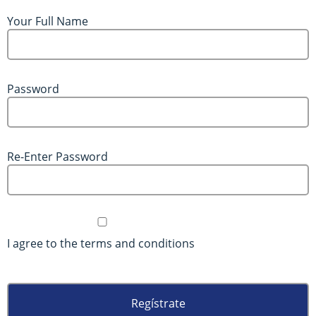
Your Full Name
Password
Re-Enter Password
I agree to the terms and conditions