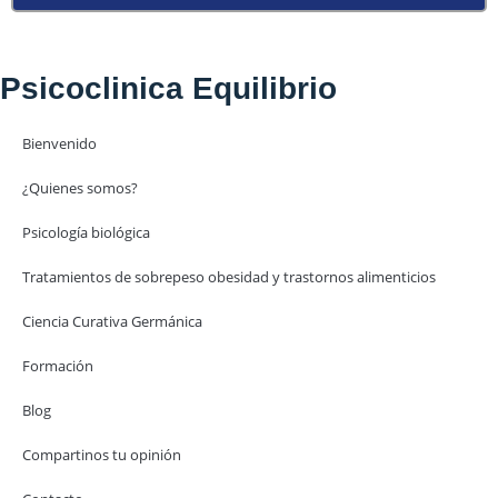
Psicoclinica Equilibrio
Bienvenido
¿Quienes somos?
Psicología biológica
Tratamientos de sobrepeso obesidad y trastornos alimenticios
Ciencia Curativa Germánica
Formación
Blog
Compartinos tu opinión