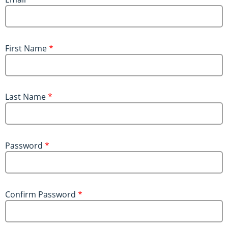
First Name
*
Last Name
*
Password
*
Confirm Password
*