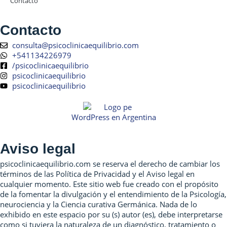
Contacto
Contacto
consulta@psicoclinicaequilibrio.com
+541134226979
/psicoclinicaequilibrio
psicoclinicaequilibrio
psicoclinicaequilibrio
WordPress en Argentina
Aviso legal
psicoclinicaequilibrio.com se reserva el derecho de cambiar los
términos de las Política de Privacidad y el Aviso legal en
cualquier momento. Este sitio web fue creado con el propósito
de la fomentar la divulgación y el entendimiento de la Psicología,
neurociencia y la Ciencia curativa Germánica. Nada de lo
exhibido en este espacio por su (s) autor (es), debe interpretarse
como si tuviera la naturaleza de un diagnóstico, tratamiento o