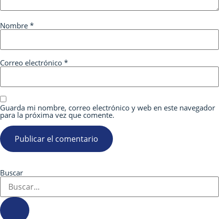
Nombre
*
Correo electrónico
*
Guarda mi nombre, correo electrónico y web en este navegador
para la próxima vez que comente.
Buscar