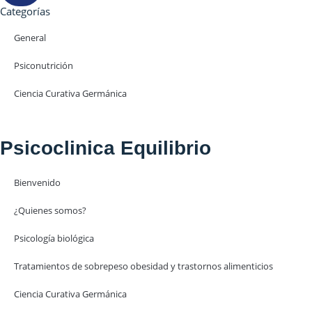
Categorías
General
Psiconutrición
Ciencia Curativa Germánica
Psicoclinica Equilibrio
Bienvenido
¿Quienes somos?
Psicología biológica
Tratamientos de sobrepeso obesidad y trastornos alimenticios
Ciencia Curativa Germánica