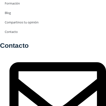
Formación
Blog
Compartinos tu opinión
Contacto
Contacto