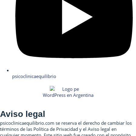
psicoclinicaequilibrio
WordPress en Argentina
Aviso legal
psicoclinicaequilibrio.com se reserva el derecho de cambiar los
términos de las Política de Privacidad y el Aviso legal en
cualquier momento. Este sitio web fue creado con el propósito