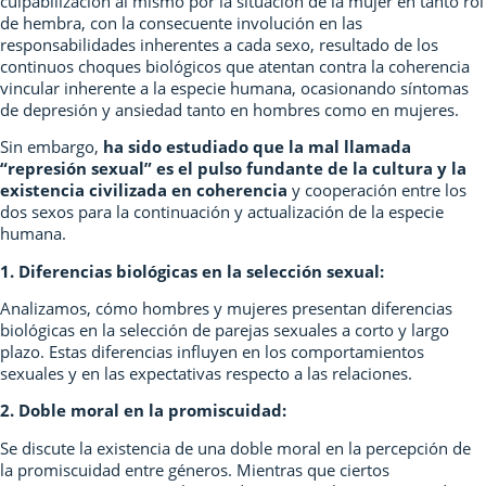
culpabilización al mismo por la situación de la mujer en tanto rol
de hembra, con la consecuente involución en las
responsabilidades inherentes a cada sexo, resultado de los
continuos choques biológicos que atentan contra la coherencia
vincular inherente a la especie humana, ocasionando síntomas
de depresión y ansiedad tanto en hombres como en mujeres.
Sin embargo,
ha sido estudiado que la mal llamada
“represión sexual” es el pulso fundante de la cultura y la
existencia civilizada en coherencia
y cooperación entre los
dos sexos para la continuación y actualización de la especie
humana.
1. Diferencias biológicas en la selección sexual:
Analizamos, cómo hombres y mujeres presentan diferencias
biológicas en la selección de parejas sexuales a corto y largo
plazo. Estas diferencias influyen en los comportamientos
sexuales y en las expectativas respecto a las relaciones.
2. Doble moral en la promiscuidad:
Se discute la existencia de una doble moral en la percepción de
la promiscuidad entre géneros. Mientras que ciertos