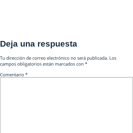
Deja una respuesta
Tu dirección de correo electrónico no será publicada.
Los
campos obligatorios están marcados con
*
Comentario
*