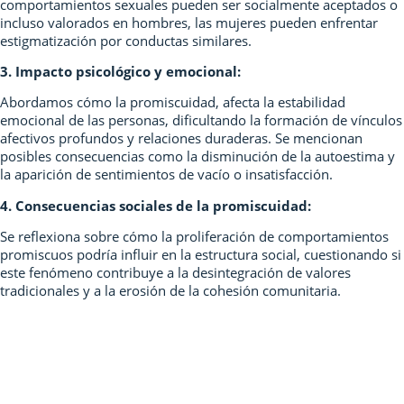
comportamientos sexuales pueden ser socialmente aceptados o
incluso valorados en hombres, las mujeres pueden enfrentar
estigmatización por conductas similares.
3. Impacto psicológico y emocional:
Abordamos cómo la promiscuidad, afecta la estabilidad
emocional de las personas, dificultando la formación de vínculos
afectivos profundos y relaciones duraderas. Se mencionan
posibles consecuencias como la disminución de la autoestima y
la aparición de sentimientos de vacío o insatisfacción.
4. Consecuencias sociales de la promiscuidad:
Se reflexiona sobre cómo la proliferación de comportamientos
promiscuos podría influir en la estructura social, cuestionando si
este fenómeno contribuye a la desintegración de valores
tradicionales y a la erosión de la cohesión comunitaria.