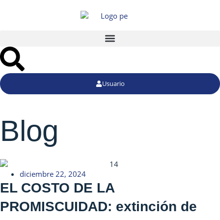
Usuario
Blog
diciembre 22, 2024
EL COSTO DE LA
PROMISCUIDAD: extinción de