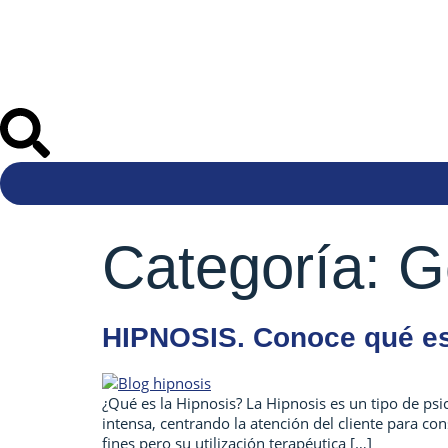
Categoría:
G
HIPNOSIS. Conoce qué es 
¿Qué es la Hipnosis? La Hipnosis es un tipo de psi
intensa, centrando la atención del cliente para co
fines pero su utilización terapéutica […]