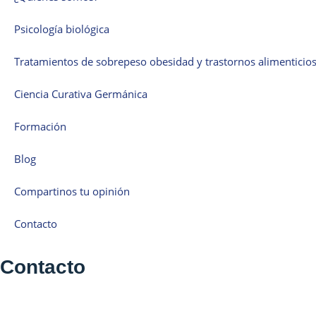
Psicología biológica
Tratamientos de sobrepeso obesidad y trastornos alimenticio
Ciencia Curativa Germánica
Formación
Blog
Compartinos tu opinión
Contacto
Contacto