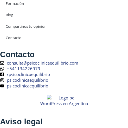
Formación
Blog
Compartinos tu opinión
Contacto
Contacto
consulta@psicoclinicaequilibrio.com
+541134226979
/psicoclinicaequilibrio
psicoclinicaequilibrio
psicoclinicaequilibrio
WordPress en Argentina
Aviso legal