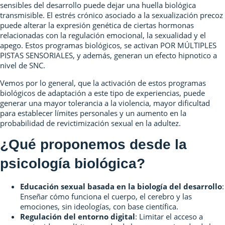
sensibles del desarrollo puede dejar una huella biológica
transmisible. El estrés crónico asociado a la sexualización precoz
puede alterar la expresión genética de ciertas hormonas
relacionadas con la regulación emocional, la sexualidad y el
apego. Estos programas biológicos, se activan POR MÚLTIPLES
PISTAS SENSORIALES, y además, generan un efecto hipnotico a
nivel de SNC.
Vemos por lo general, que la activación de estos programas
biológicos de adaptación a este tipo de experiencias, puede
generar una mayor tolerancia a la violencia, mayor dificultad
para establecer límites personales y un aumento en la
probabilidad de revictimización sexual en la adultez.
¿Qué proponemos desde la
psicología biológica?
Educación sexual basada en la biología del desarrollo
:
Enseñar cómo funciona el cuerpo, el cerebro y las
emociones, sin ideologías, con base científica.
Regulación del entorno digital
: Limitar el acceso a