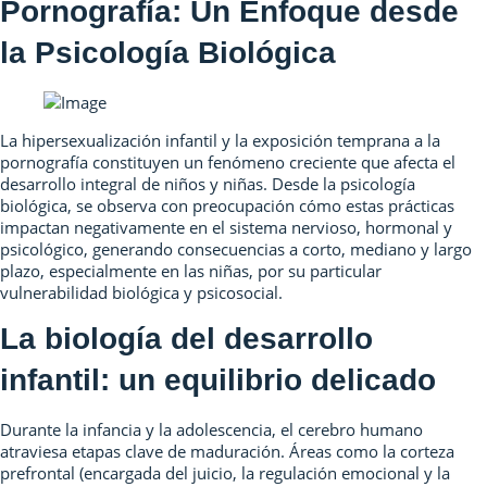
Pornografía: Un Enfoque desde
la Psicología Biológica
La hipersexualización infantil y la exposición temprana a la
pornografía constituyen un fenómeno creciente que afecta el
desarrollo integral de niños y niñas. Desde la psicología
biológica, se observa con preocupación cómo estas prácticas
impactan negativamente en el sistema nervioso, hormonal y
psicológico, generando consecuencias a corto, mediano y largo
plazo, especialmente en las niñas, por su particular
vulnerabilidad biológica y psicosocial.
La biología del desarrollo
infantil: un equilibrio delicado
Durante la infancia y la adolescencia, el cerebro humano
atraviesa etapas clave de maduración. Áreas como la corteza
prefrontal (encargada del juicio, la regulación emocional y la