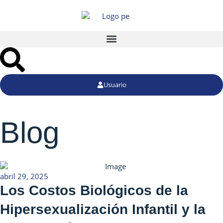
Usuario
Blog
abril 29, 2025
Los Costos Biológicos de la
Hipersexualización Infantil y la