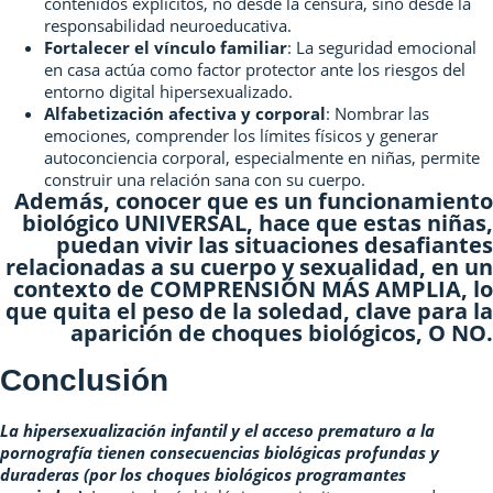
contenidos explícitos, no desde la censura, sino desde la
responsabilidad neuroeducativa.
Fortalecer el vínculo familiar
: La seguridad emocional
en casa actúa como factor protector ante los riesgos del
entorno digital hipersexualizado.
Alfabetización afectiva y corporal
: Nombrar las
emociones, comprender los límites físicos y generar
autoconciencia corporal, especialmente en niñas, permite
construir una relación sana con su cuerpo.
Además, conocer que es un funcionamiento
biológico UNIVERSAL, hace que estas niñas,
puedan vivir las situaciones desafiantes
relacionadas a su cuerpo y sexualidad, en un
contexto de COMPRENSIÓN MÁS AMPLIA, lo
que quita el peso de la soledad, clave para la
aparición de choques biológicos, O NO.
Conclusión
La hipersexualización infantil y el acceso prematuro a la
pornografía tienen consecuencias biológicas profundas y
duraderas (por los choques biológicos programantes