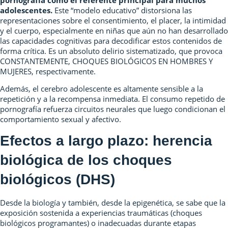
adolescentes.
Este “modelo educativo” distorsiona las
representaciones sobre el consentimiento, el placer, la intimidad
y el cuerpo, especialmente en niñas que aún no han desarrollado
las capacidades cognitivas para decodificar estos contenidos de
forma crítica. Es un absoluto delirio sistematizado, que provoca
CONSTANTEMENTE, CHOQUES BIOLÓGICOS EN HOMBRES Y
MUJERES, respectivamente.
Además, el cerebro adolescente es altamente sensible a la
repetición y a la recompensa inmediata. El consumo repetido de
pornografía refuerza circuitos neurales que luego condicionan el
comportamiento sexual y afectivo.
Efectos a largo plazo: herencia
biológica de los choques
biológicos (DHS)
Desde la biología y también, desde la epigenética, se sabe que la
exposición sostenida a experiencias traumáticas (choques
biológicos programantes) o inadecuadas durante etapas