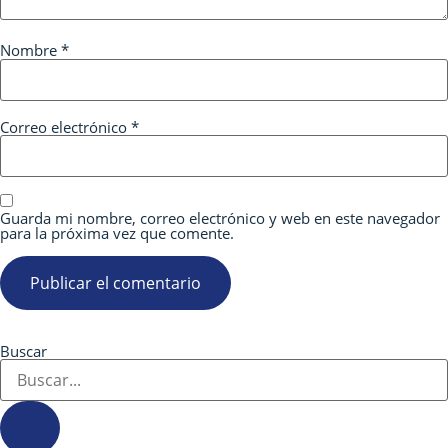
Nombre
*
Correo electrónico
*
Guarda mi nombre, correo electrónico y web en este navegador
para la próxima vez que comente.
Buscar