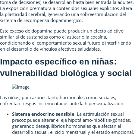
toma de decisiones) se desarrollan hasta bien entrada la adultez.
La exposición prematura a contenidos sexuales explícitos altera
la plasticidad cerebral, generando una sobreestimulación del
sistema de recompensa dopaminérgico.
Este exceso de dopamina puede producir un efecto adictivo
similar al de sustancias como el azúcar o la cocaína,
condicionando el comportamiento sexual futuro e interfiriendo
en el desarrollo de vínculos afectivos saludables.
Impacto específico en niñas:
vulnerabilidad biológica y social
Las niñas, por razones tanto hormonales como sociales,
enfrentan riesgos incrementados ante la hipersexualización:
Sistema endocrino sensible
: La estimulación sexual
precoz puede alterar el eje hipotálamo-hipófisis-gónadas,
generando desequilibrios hormonales que afectan el
desarrollo sexual, el ciclo menstrual y el estado emocional.