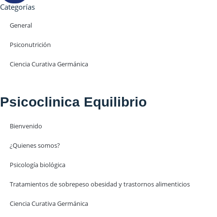
Categorías
General
Psiconutrición
Ciencia Curativa Germánica
Psicoclinica Equilibrio
Bienvenido
¿Quienes somos?
Psicología biológica
Tratamientos de sobrepeso obesidad y trastornos alimenticios
Ciencia Curativa Germánica