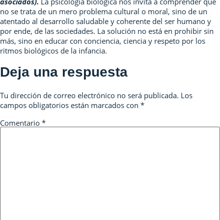
asociados).
La psicología biológica nos invita a comprender que
no se trata de un mero problema cultural o moral, sino de un
atentado al desarrollo saludable y coherente del ser humano y
por ende, de las sociedades. La solución no está en prohibir sin
más, sino en educar con conciencia, ciencia y respeto por los
ritmos biológicos de la infancia.
Deja una respuesta
Tu dirección de correo electrónico no será publicada.
Los
campos obligatorios están marcados con
*
Comentario
*